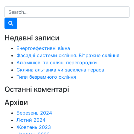
Недавні записи
Енергоефективні вікна
Фасадні системи скління. Вітражне скління
Алюмінієві та скляні перегородки
Скляна альтанка чи засклена тераса
Типи безрамного скління
Останні коментарі
Архіви
Березень 2024
Лютий 2024
Жовтень 2023