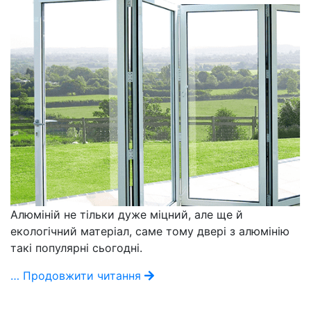
Алюміній не тільки дуже міцний, але ще й
екологічний матеріал, саме тому двері з алюмінію
такі популярні сьогодні.
… Продовжити читання