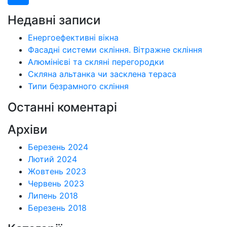
Недавні записи
Енергоефективні вікна
Фасадні системи скління. Вітражне скління
Алюмінієві та скляні перегородки
Скляна альтанка чи засклена тераса
Типи безрамного скління
Останні коментарі
Архіви
Березень 2024
Лютий 2024
Жовтень 2023
Червень 2023
Липень 2018
Березень 2018