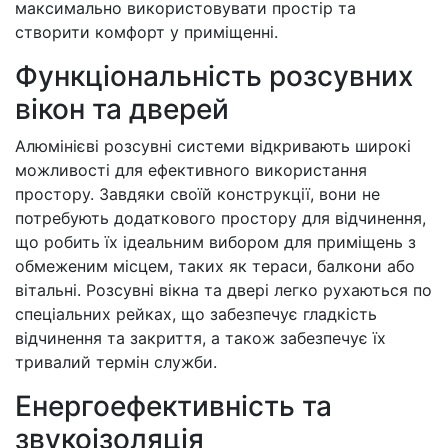
максимально використовувати простір та
створити комфорт у приміщенні.
Функціональність розсувних
вікон та дверей
Алюмінієві розсувні системи відкривають широкі
можливості для ефективного використання
простору. Завдяки своїй конструкції, вони не
потребують додаткового простору для відчинення,
що робить їх ідеальним вибором для приміщень з
обмеженим місцем, таких як тераси, балкони або
вітальні. Розсувні вікна та двері легко рухаються по
спеціальних рейках, що забезпечує гладкість
відчинення та закриття, а також забезпечує їх
тривалий термін служби.
Енергоефективність та
звукоізоляція