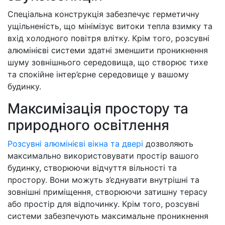
Спеціальна конструкція забезпечує герметичну
ущільненість, що мінімізує витоки тепла взимку та
вхід холодного повітря влітку. Крім того, розсувні
алюмінієві системи здатні зменшити проникнення
шуму зовнішнього середовища, що створює тихе
та спокійне інтер’єрне середовище у вашому
будинку.
Максимізація простору та
природного освітлення
Розсувні алюмінієві вікна та двері
дозволяють
максимально використовувати простір вашого
будинку, створюючи відчуття вільності та
простору. Вони можуть з’єднувати внутрішні та
зовнішні приміщення, створюючи затишну терасу
або простір для відпочинку. Крім того, розсувні
системи забезпечують максимальне проникнення