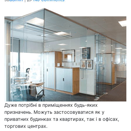
Дуже потрібні в приміщеннях будь-яких
призначень. Можуть застосовуватися як у
приватних будинках та квартирах, так і в офісах,
торгових центрах.