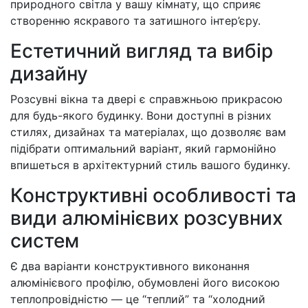
природного світла у вашу кімнату, що сприяє
створенню яскравого та затишного інтер’єру.
Естетичний вигляд та вибір
дизайну
Розсувні вікна та двері є справжньою прикрасою
для будь-якого будинку. Вони доступні в різних
стилях, дизайнах та матеріалах, що дозволяє вам
підібрати оптимальний варіант, який гармонійно
впишеться в архітектурний стиль вашого будинку.
Конструктивні особливості та
види алюмінієвих розсувних
систем
Є два варіанти конструктивного виконання
алюмінієвого профілю, обумовлені його високою
теплопровідністю — це “теплий” та “холодний