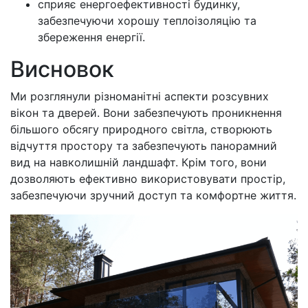
сприяє енергоефективності будинку,
забезпечуючи хорошу теплоізоляцію та
збереження енергії.
Висновок
Ми розглянули різноманітні аспекти розсувних
вікон та дверей. Вони забезпечують проникнення
більшого обсягу природного світла, створюють
відчуття простору та забезпечують панорамний
вид на навколишній ландшафт. Крім того, вони
дозволяють ефективно використовувати простір,
забезпечуючи зручний доступ та комфортне життя.