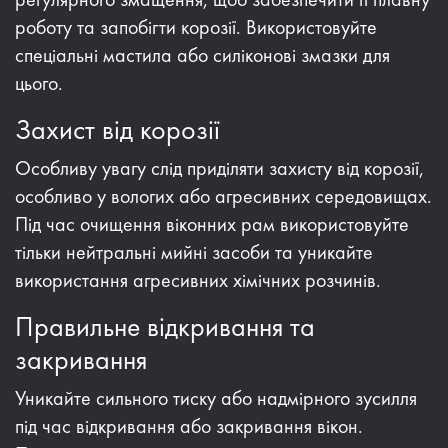
роботу та запобігти корозії. Використовуйте
спеціальні мастила або силіконові змазки для
цього.
Захист від корозії
Особливу увагу слід приділяти захисту від корозії,
особливо у вологих або агресивних середовищах.
Під час очищення віконних рам використовуйте
тільки нейтральні мийні засоби та уникайте
використання агресивних хімічних розчинів.
Правильне відкривання та
закривання
Уникайте сильного тиску або надмірного зусилля
під час відкривання або закривання вікон.