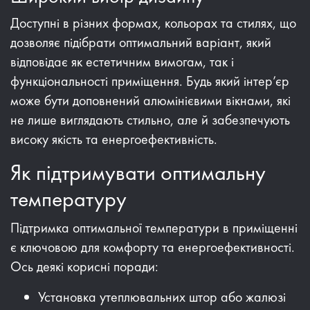
Доступні в різних формах, кольорах та стилях, що
дозволяє підібрати оптимальний варіант, який
відповідає як естетичним вимогам, так і
функціональності приміщення. Будь який інтер’єр
може бути доповнений алюмінієвими вікнами, які
не лише виглядають стильно, але й забезпечують
високу якість та енергоефективність.
Як підтримувати оптимальну
температуру
Підтримка оптимальної температури в приміщенні
є ключовою для комфорту та енергоефективності.
Ось деякі корисні поради:
Установка утеплювальних штор або жалюзі