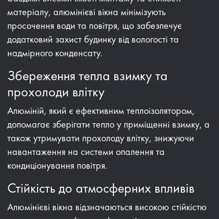
матеріалу, алюмінієві вікна мінімізують
просочення води та повітря, що забезпечує
додатковий захист будинку від вологості та
надмірного конденсату.
Збереження тепла взимку та
прохолоди влітку
Алюміній, який є ефективним теплоізолятором,
допомагає зберігати тепло у приміщенні взимку, а
також утримувати прохолоду влітку, знижуючи
навантаження на системи опалення та
кондиціонування повітря.
Стійкість до атмосферних впливів
Алюмінієві вікна відзначаються високою стійкістю