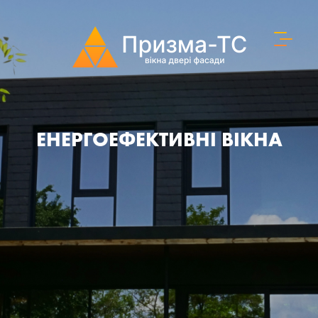
ЕНЕРГОЕФЕКТИВНІ ВІКНА