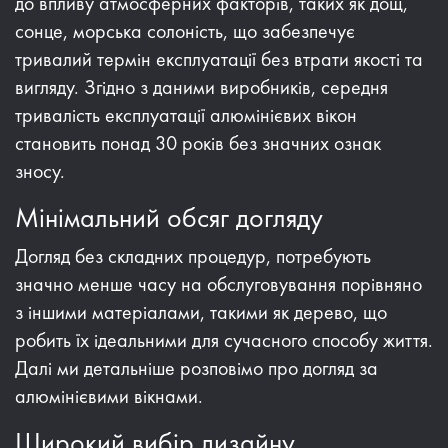
до впливу атмосферних факторів, таких як дощ,
сонце, морська солоність, що забезпечує
тривалий термін експлуатації без втрати якості та
вигляду. Згідно з даними виробників, середня
тривалість експлуатації алюмінієвих вікон
становить понад 30 років без значних ознак
зносу.
Мінімальний обсяг догляду
Догляд без складних процедур, потребують
значно менше часу на обслуговування порівняно
з іншими матеріалами, такими як дерево, що
робить їх ідеальними для сучасного способу життя.
Далі ми детальніше розповімо про догляд за
алюмінієвими вікнами.
Широкий вибір дизайну