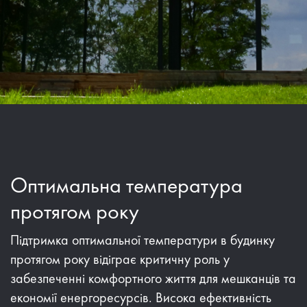
Оптимальна температура
протягом року
Підтримка оптимальної температури в будинку
протягом року відіграє критичну роль у
забезпеченні комфортного життя для мешканців та
економії енергоресурсів. Висока ефективність